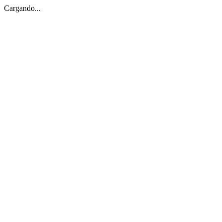
Cargando...