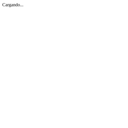
Cargando...