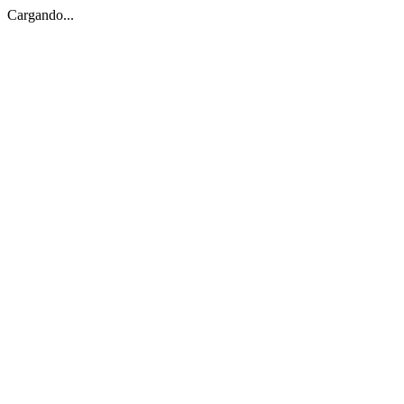
Cargando...